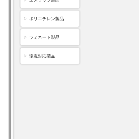
エスラップ製品
ポリエチレン製品
ラミネート製品
環境対応製品