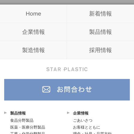
Home
新着情報
企業情報
製品情報
製造情報
採用情報
製品情報
企業情報
食品分野製品
ごあいさつ
医薬・医療分野製品
お客様とともに
工業・化学分野製品
理念・社是・品質方針