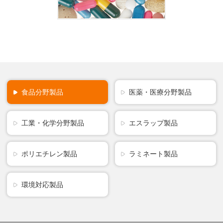
食品分野製品
医薬・医療分野製品
工業・化学分野製品
エスラップ製品
ポリエチレン製品
ラミネート製品
環境対応製品