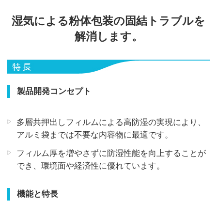
湿気による粉体包装の固結トラブルを
解消します。
製品開発コンセプト
多層共押出しフィルムによる高防湿の実現により、
アルミ袋までは不要な内容物に最適です。
フィルム厚を増やさずに防湿性能を向上することが
でき、環境面や経済性に優れています。
機能と特長