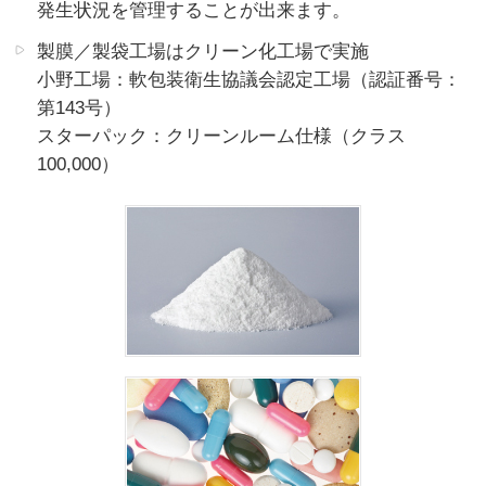
発生状況を管理することが出来ます。
製膜／製袋工場はクリーン化工場で実施
小野工場：軟包装衛生協議会認定工場（認証番号：
第143号）
スターパック：クリーンルーム仕様（クラス
100,000）