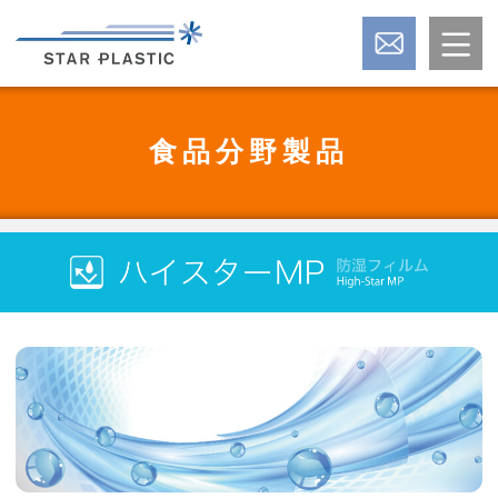
食品分野製品