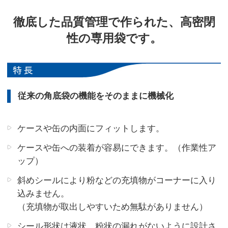
徹底した品質管理で作られた、高密閉
性の専用袋です。
従来の角底袋の機能をそのままに機械化
ケースや缶の内面にフィットします。
ケースや缶への装着が容易にできます。（作業性ア
ップ）
斜めシールにより粉などの充填物がコーナーに入り
込みません。
（充填物が取出しやすいため無駄がありません）
シール形状は液状、粉状の漏れがないように設計さ