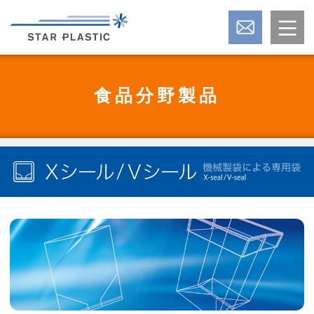
食品分野製品