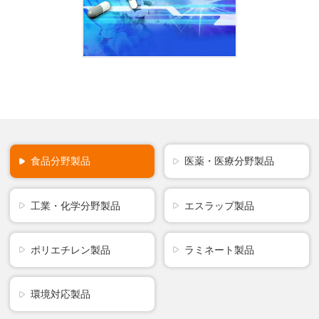
食品分野製品
医薬・医療分野製品
工業・化学分野製品
エスラップ製品
ポリエチレン製品
ラミネート製品
環境対応製品