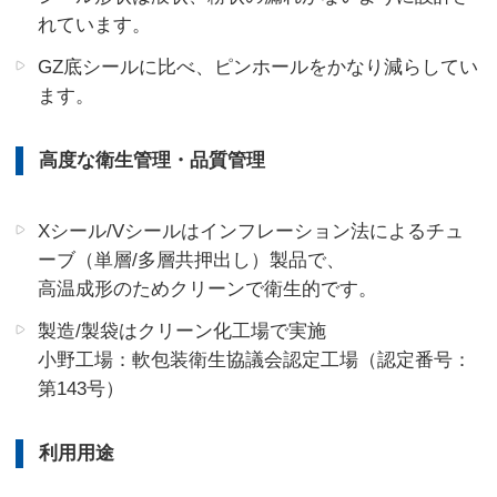
れています。
GZ底シールに比べ、ピンホールをかなり減らしてい
ます。
高度な衛生管理・品質管理
Xシール/Vシールはインフレーション法によるチュ
ーブ（単層/多層共押出し）製品で、
高温成形のためクリーンで衛生的です。
製造/製袋はクリーン化工場で実施
小野工場：軟包装衛生協議会認定工場（認定番号：
第143号）
利用用途