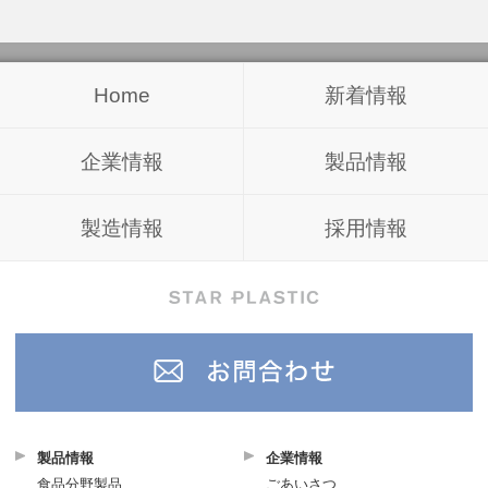
Home
新着情報
企業情報
製品情報
製造情報
採用情報
製品情報
企業情報
食品分野製品
ごあいさつ