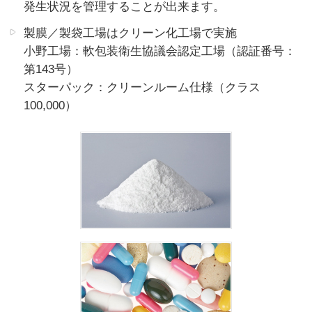
発生状況を管理することが出来ます。
製膜／製袋工場はクリーン化工場で実施
小野工場：軟包装衛生協議会認定工場（認証番号：
第143号）
スターパック：クリーンルーム仕様（クラス
100,000）