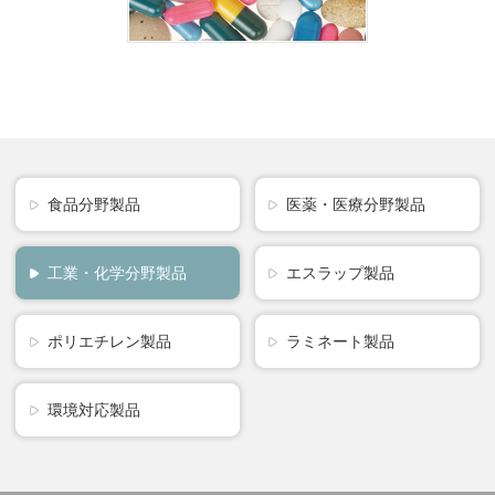
食品分野製品
医薬・医療分野製品
工業・化学分野製品
エスラップ製品
ポリエチレン製品
ラミネート製品
環境対応製品