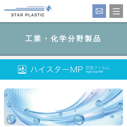
工業・化学分野製品