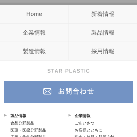
Home
新着情報
企業情報
製品情報
製造情報
採用情報
製品情報
企業情報
食品分野製品
ごあいさつ
医薬・医療分野製品
お客様とともに
工業・化学分野製品
理念・社是・品質方針