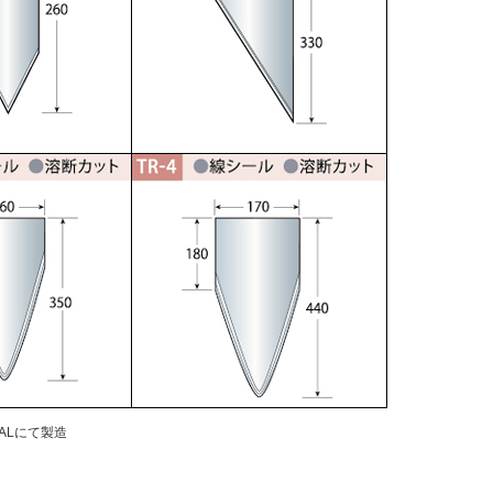
ALにて製造