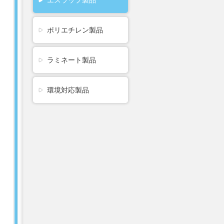
エスラップ製品
ポリエチレン製品
ラミネート製品
環境対応製品