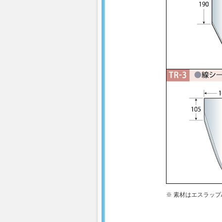
※ 素材はエスラップ