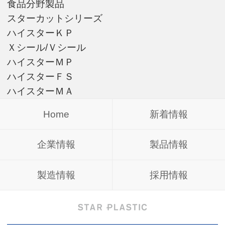
食品分野製品
スターカットシリーズ
ハイスターＫＰ
Ｘシール/Ｖシール
ハイスターＭＰ
ハイスターＦＳ
ハイスターＭＡ
Home
新着情報
企業情報
製品情報
製造情報
採用情報